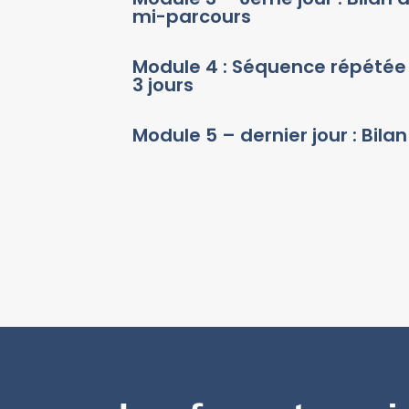
mi-parcours
Module 4 : Séquence répétée
3 jours
Module 5 – dernier jour : Bilan