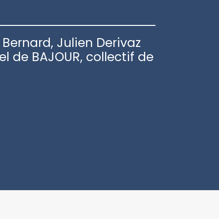
 Bernard, Julien Derivaz
l de BAJOUR, collectif de