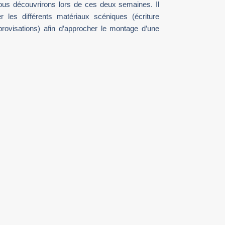
s découvrirons lors de ces deux semaines. Il
 les différents matériaux scéniques (écriture
provisations) afin d’approcher le montage d’une