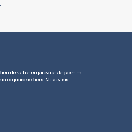
.
tion de votre organisme de prise en
 un organisme tiers. Nous vous