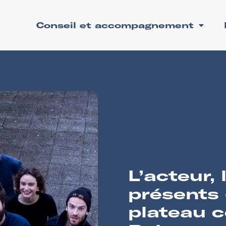
Conseil et accompagnement
L’acteur, 
présents 
plateau c