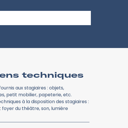
ens techniques
ournis aux stagiaires : objets,
s, petit mobilier, papeterie, etc.
hniques à la disposition des stagiaires :
 foyer du théâtre, son, lumière