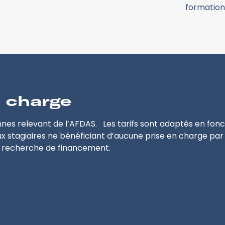
formation
n charge
es relevant de l’AFDAS. Les tarifs sont adaptés en fonc
ux stagiaires ne bénéficiant d’aucune prise en charge par
 recherche de financement.