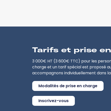
Tarifs et prise e
3 000€ HT (3 600€ TTC) pour les personn
charge et un tarif spécial est proposé a
accompagnons individuellement dans la
Modalités de prise en charge
Inscrivez-vous