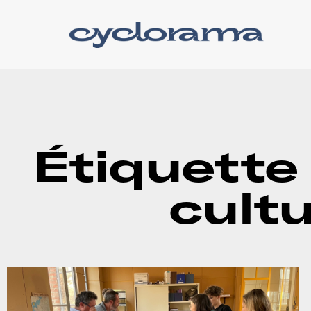
Étiquette
cultu