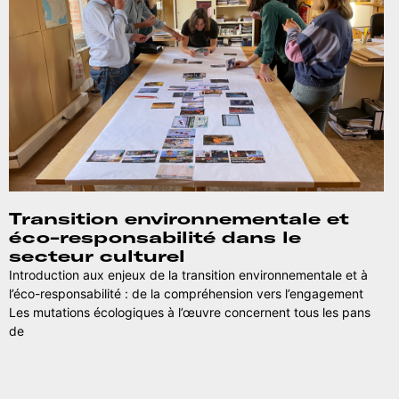
Transition environnementale et
éco-responsabilité dans le
secteur culturel
Introduction aux enjeux de la transition environnementale et à
l’éco-responsabilité : de la compréhension vers l’engagement
Les mutations écologiques à l’œuvre concernent tous les pans
de