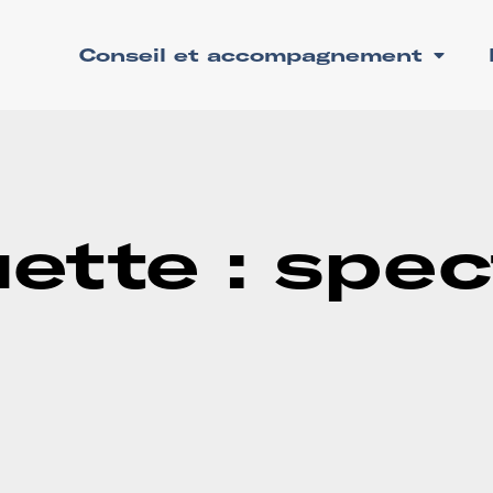
Conseil et accompagnement
uette : spec