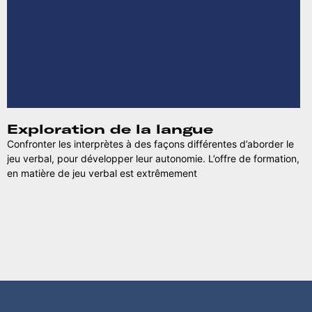
Exploration de la langue
Confronter les interprètes à des façons différentes d’aborder le
jeu verbal, pour développer leur autonomie. L’offre de formation,
en matière de jeu verbal est extrêmement