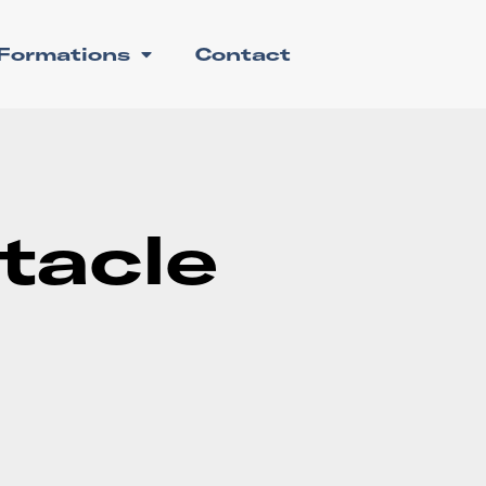
Formations
Contact
tacle