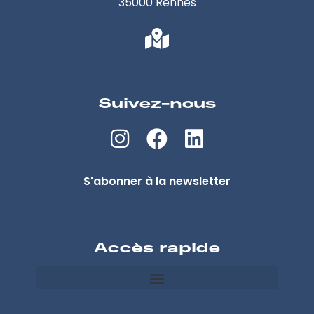
35000 Rennes
Suivez-nous
S'abonner à la newsletter
Accès rapide