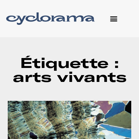
Étiquette :
arts vivants