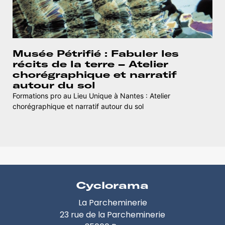
Musée Pétrifié : Fabuler les
récits de la terre – Atelier
chorégraphique et narratif
autour du sol
Formations pro au Lieu Unique à Nantes : Atelier
chorégraphique et narratif autour du sol
Cyclorama
La Parcheminerie
23 rue de la Parcheminerie